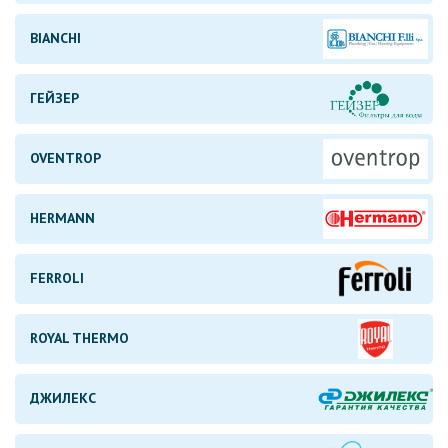
BIANCHI
ГЕЙЗЕР
OVENTROP
HERMANN
FERROLI
ROYAL THERMO
ДЖИЛЕКС