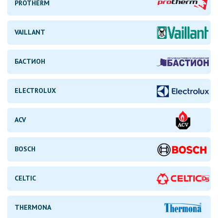
PROTHERM
VAILLANT
БАСТИОН
ELECTROLUX
ACV
BOSCH
CELTIC
THERMONA