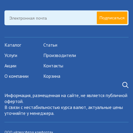
Подписаться
Каталог
Статьи
Услуги
Производители
Акции
Контакты
О компании
Корзина
Информация, размещенная на сайте, не является публичной
офертой.
В связи с нестабильностью курса валют, актуальные цены
уточняйте у менеджера.
ООО «Атмосфера комфорта»