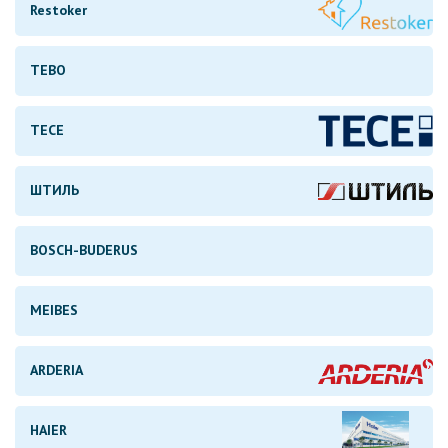
Restoker
TEBO
TECE
ШТИЛЬ
BOSCH-BUDERUS
MEIBES
ARDERIA
HAIER