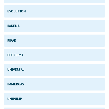
EVOLUTION
RADENA
RIFAR
ECOCLIMA
UNIVERSAL
IMMERGAS
UNIPUMP