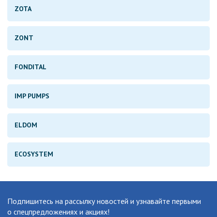
ZOTA
ZONT
FONDITAL
IMP PUMPS
ELDOM
ECOSYSTEM
Подпишитесь на рассылку новостей
и узнавайте первыми
о спецпредложениях и акциях!