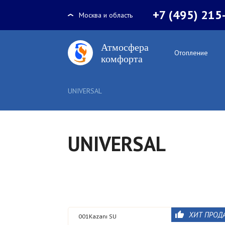
+7 (495) 215
Москва и область
Отопление
UNIVERSAL
UNIVERSAL
ХИТ ПРОД
001Kazanı SU