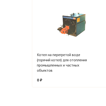
Котел на перегретой воде
(горячий котел) для отопления
промышленных и частных
объектов
0 ₽