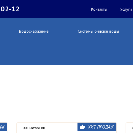
-02-12
Контакты
Услуги
Водоснабжение
Системы очистки воды
АЖ
ХИТ ПРОДАЖ
001Kazanı-RB