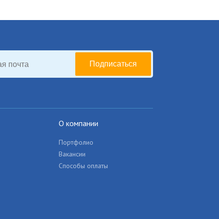
Подписаться
О компании
Портфолио
Вакансии
Способы оплаты