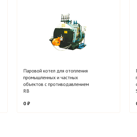
Паровой котел для отопления
промышленных и частных
объектов с противодавлением
RB
0 ₽