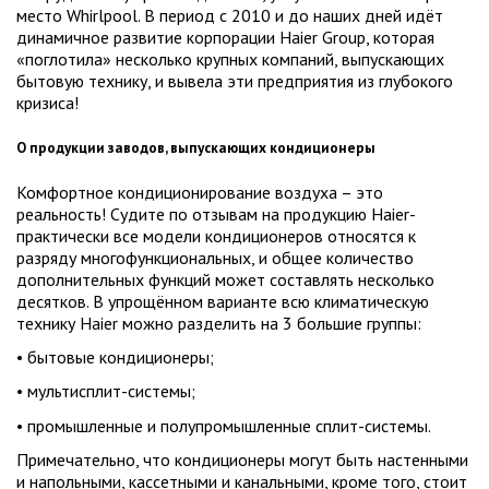
место Whirlpool. В период с 2010 и до наших дней идёт
динамичное развитие корпорации Haier Group, которая
«поглотила» несколько крупных компаний, выпускающих
бытовую технику, и вывела эти предприятия из глубокого
кризиса!
О продукции заводов, выпускающих кондиционеры
Комфортное кондиционирование воздуха – это
реальность! Судите по отзывам на продукцию Haier-
практически все модели кондиционеров относятся к
разряду многофункциональных, и общее количество
дополнительных функций может составлять несколько
десятков. В упрощённом варианте всю климатическую
технику Haier можно разделить на 3 большие группы:
• бытовые кондиционеры;
• мультисплит-системы;
• промышленные и полупромышленные сплит-системы.
Примечательно, что кондиционеры могут быть настенными
и напольными, кассетными и канальными, кроме того, стоит