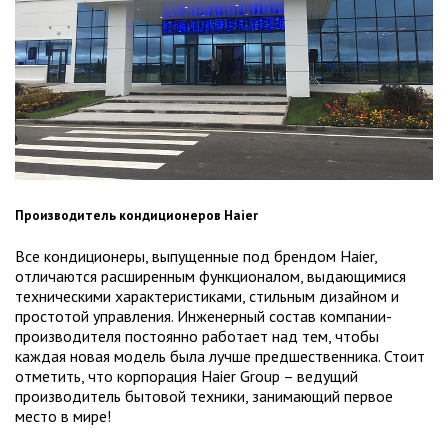
Производитель кондиционеров Haier
Все кондиционеры, выпущенные под брендом Haier,
отличаются расширенным функционалом, выдающимися
техническими характеристиками, стильным дизайном и
простотой управления. Инженерный состав компании-
производителя постоянно работает над тем, чтобы
каждая новая модель была лучше предшественника. Стоит
отметить, что корпорация Haier Group – ведущий
производитель бытовой техники, занимающий первое
место в мире!