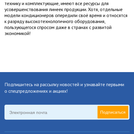
технику и комплектующие, имеют все ресурсы для
усовершенствования линеек продукции. Хотя, отдельные
модели кондиционеров опередили своё время и относятся
к разряду высокотехнологичного оборудования,
пользующегося спросом даже в странах с развитой
экономикой!
Подпишитесь на рассылку новостей
и узнавайте первыми
о спецпредложениях и акциях!
Подписаться