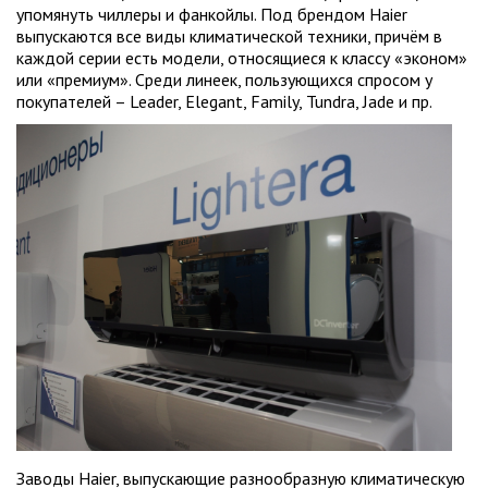
упомянуть чиллеры и фанкойлы. Под брендом Haier
выпускаются все виды климатической техники, причём в
каждой серии есть модели, относящиеся к классу «эконом»
или «премиум». Среди линеек, пользующихся спросом у
покупателей – Leader, Elegant, Family, Tundra, Jade и пр.
Заводы Haier, выпускающие разнообразную климатическую