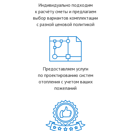
Индивидуально подходим
к расчёту сметы и предлагаем
выбор вариантов комплектации
с разной ценовой политикой
Предоставляем услуги
по проектированию систем
отопления с учетом ваших
пожеланий