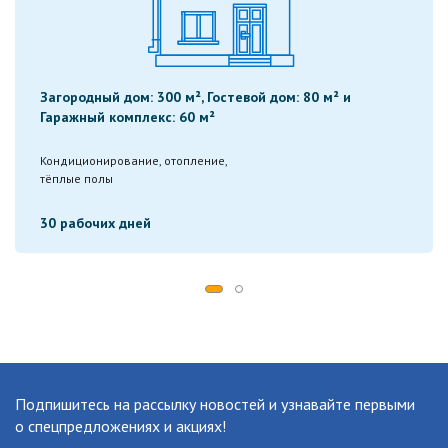
Загородный дом: 300 м², Гостевой дом: 80 м² и
Гаражный комплекс: 60 м²
Кондиционирование, отопление,
тёплые полы
30 рабочих дней
Подпишитесь на рассылку новостей
и узнавайте первыми
о спецпредложениях и акциях!