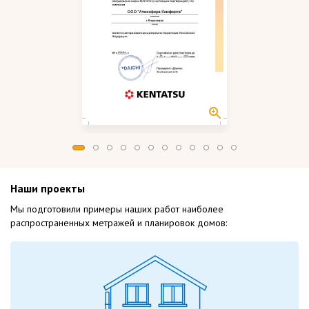
Наши проекты
Мы подготовили примеры наших работ
наиболее
распространенных метражей и планировок домов: