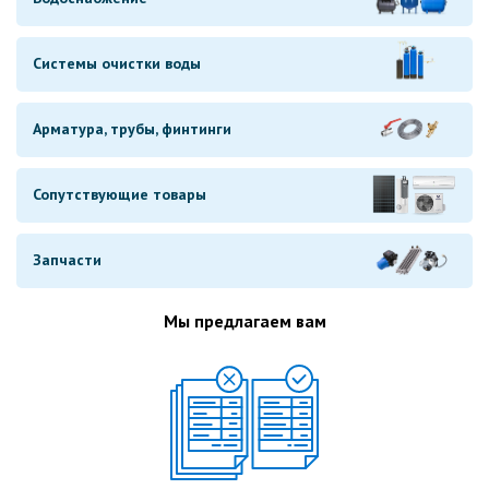
Системы очистки воды
Арматура, трубы, финтинги
Сопутствующие товары
Запчасти
Мы предлагаем вам