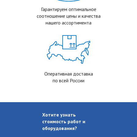
Гарантируем оптимальное
соотношение цены и качества
нашего ассортимента
Оперативная доставка
по всей России
Хотите узнать
стоимость работ
и
оборудования?