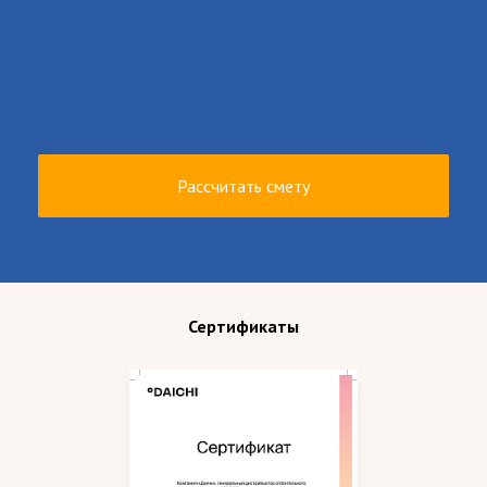
Рассчитать смету
Сертификаты