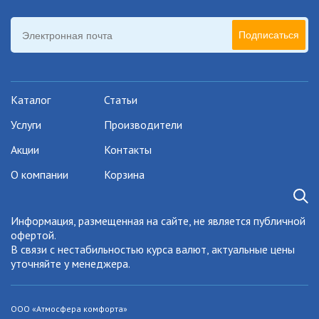
Подписаться
Каталог
Статьи
Услуги
Производители
Акции
Контакты
О компании
Корзина
Информация, размещенная на сайте, не является публичной
офертой.
В связи с нестабильностью курса валют, актуальные цены
уточняйте у менеджера.
ООО «Атмосфера комфорта»