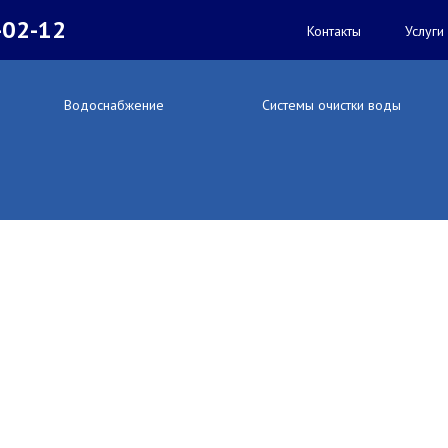
-02-12
Контакты
Услуги
Водоснабжение
Системы очистки воды