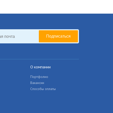
Подписаться
О компании
Портфолио
Вакансии
Способы оплаты