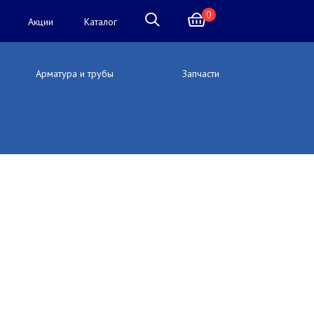
0
Акции
Каталог
Арматура и трубы
Запчасти