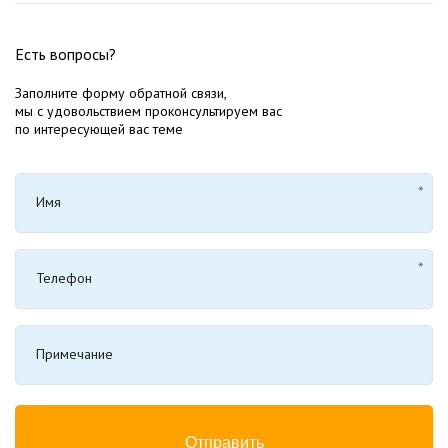
Есть вопросы?
Заполните форму обратной связи,
мы с удовольствием проконсультируем вас
по интересующей вас теме
Имя
Телефон
Примечание
Отправить